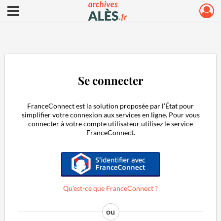
Ouvrir le menu déroulant
Archives municipales d'Alès
Se connecter
FranceConnect est la solution proposée par l’État pour
simplifier votre connexion aux services en ligne. Pour vous
connecter à votre compte utilisateur utilisez le service
FranceConnect.
S'identifier avec FranceConnect
Qu’est-ce que FranceConnect ?