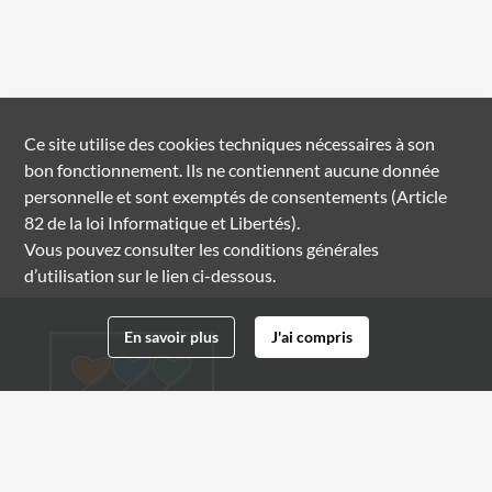
Ce site utilise des
cookies
techniques nécessaires à son
bon fonctionnement. Ils ne contiennent aucune donnée
personnelle et sont exemptés de consentements (Article
82 de la loi Informatique et Libertés).
Vous pouvez consulter les conditions générales
d’utilisation sur le lien ci-dessous.
En savoir plus
J'ai compris