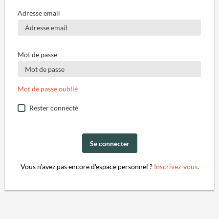
Adresse email
Mot de passe
Mot de passe oublié
Rester connecté
Se connecter
Vous n’avez pas encore d'espace personnel ?
Inscrivez-vous
.