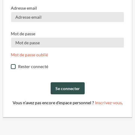
Adresse email
Mot de passe
Mot de passe oublié
Rester connecté
Se connecter
Vous n’avez pas encore d'espace personnel ?
Inscrivez-vous
.