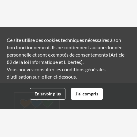
Ce site utilise des
cookies
techniques nécessaires à son
bon fonctionnement. Ils ne contiennent aucune donnée
personnelle et sont exemptés de consentements (Article
82 de la loi Informatique et Libertés).
Vous pouvez consulter les conditions générales
d’utilisation sur le lien ci-dessous.
En savoir plus
J'ai compris