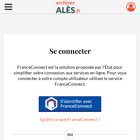
Ouvrir le menu déroulant
Archives municipales d'Alès
Se connecter
FranceConnect est la solution proposée par l’État pour
simplifier votre connexion aux services en ligne. Pour vous
connecter à votre compte utilisateur utilisez le service
FranceConnect.
S'identifier avec FranceConnect
Qu’est-ce que FranceConnect ?