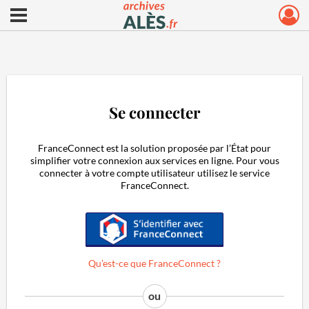
Ouvrir le menu déroulant
Archives municipales d'Alès
Se connecter
FranceConnect est la solution proposée par l’État pour
simplifier votre connexion aux services en ligne. Pour vous
connecter à votre compte utilisateur utilisez le service
FranceConnect.
S'identifier avec FranceConnect
Qu’est-ce que FranceConnect ?