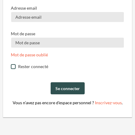
Adresse email
Mot de passe
Mot de passe oublié
Rester connecté
Se connecter
Vous n’avez pas encore d'espace personnel ?
Inscrivez-vous
.