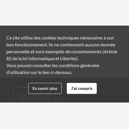
Ce site utilise des
cookies
techniques nécessaires à son
bon fonctionnement. Ils ne contiennent aucune donnée
personnelle et sont exemptés de consentements (Article
82 de la loi Informatique et Libertés).
Vous pouvez consulter les conditions générales
d’utilisation sur le lien ci-dessous.
En savoir plus
J'ai compris