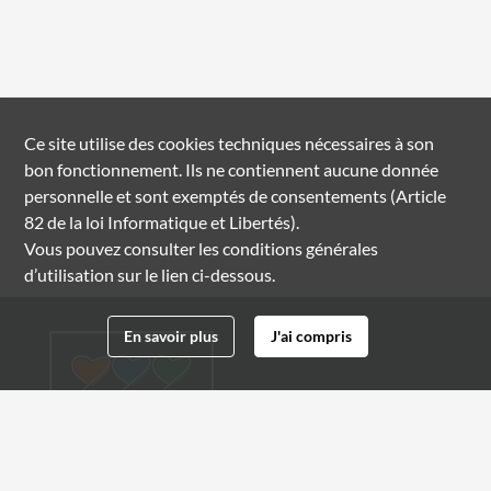
Ce site utilise des
cookies
techniques nécessaires à son
bon fonctionnement. Ils ne contiennent aucune donnée
personnelle et sont exemptés de consentements (Article
82 de la loi Informatique et Libertés).
Vous pouvez consulter les conditions générales
d’utilisation sur le lien ci-dessous.
En savoir plus
J'ai compris