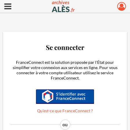
Ouvrir le menu déroulant
Archives municipales d'Alès
Se connecter
FranceConnect est la solution proposée par l’État pour
simplifier votre connexion aux services en ligne. Pour vous
connecter à votre compte utilisateur utilisez le service
FranceConnect.
S'identifier avec FranceConnect
Qu’est-ce que FranceConnect ?