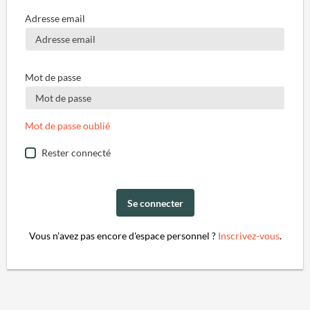
Adresse email
Mot de passe
Mot de passe oublié
Rester connecté
Se connecter
Vous n’avez pas encore d'espace personnel ?
Inscrivez-vous
.