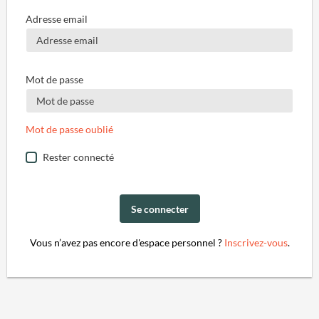
Adresse email
Mot de passe
Mot de passe oublié
Rester connecté
Se connecter
Vous n’avez pas encore d'espace personnel ?
Inscrivez-vous
.