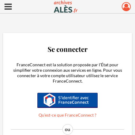
Ouvrir le menu déroulant
Archives municipales d'Alès
Se connecter
FranceConnect est la solution proposée par l’État pour
simplifier votre connexion aux services en ligne. Pour vous
connecter à votre compte utilisateur utilisez le service
FranceConnect.
S'identifier avec FranceConnect
Qu’est-ce que FranceConnect ?