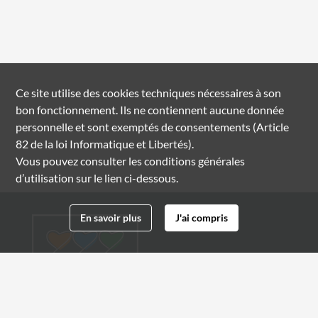
Ce site utilise des
cookies
techniques nécessaires à son
bon fonctionnement. Ils ne contiennent aucune donnée
personnelle et sont exemptés de consentements (Article
82 de la loi Informatique et Libertés).
Vous pouvez consulter les conditions générales
d’utilisation sur le lien ci-dessous.
En savoir plus
J'ai compris