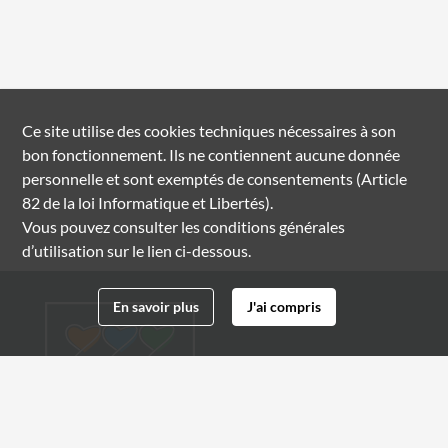
Ce site utilise des
cookies
techniques nécessaires à son
bon fonctionnement. Ils ne contiennent aucune donnée
personnelle et sont exemptés de consentements (Article
82 de la loi Informatique et Libertés).
Vous pouvez consulter les conditions générales
d’utilisation sur le lien ci-dessous.
En savoir plus
J'ai compris