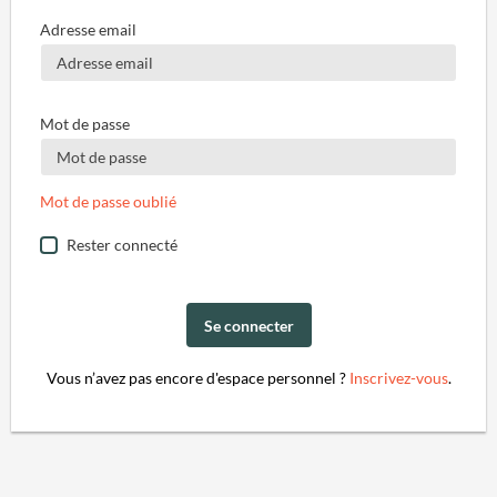
Adresse email
Mot de passe
Mot de passe oublié
Rester connecté
Se connecter
Vous n’avez pas encore d'espace personnel ?
Inscrivez-vous
.