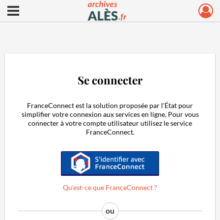
Ouvrir le menu déroulant
Archives municipales d'Alès
Se connecter
FranceConnect est la solution proposée par l’État pour
simplifier votre connexion aux services en ligne. Pour vous
connecter à votre compte utilisateur utilisez le service
FranceConnect.
S'identifier avec FranceConnect
Qu’est-ce que FranceConnect ?