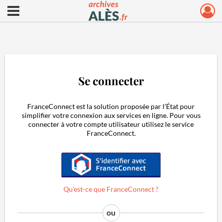
Ouvrir le menu déroulant
Archives municipales d'Alès
Se connecter
FranceConnect est la solution proposée par l’État pour
simplifier votre connexion aux services en ligne. Pour vous
connecter à votre compte utilisateur utilisez le service
FranceConnect.
S'identifier avec FranceConnect
Qu’est-ce que FranceConnect ?