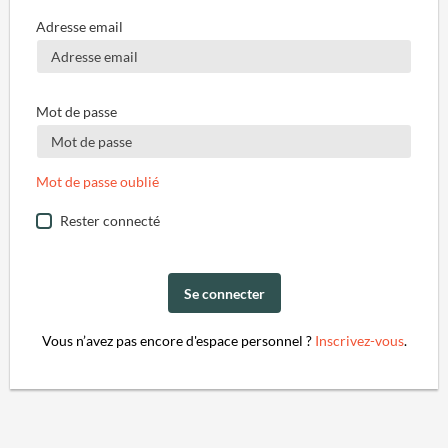
Adresse email
Mot de passe
Mot de passe oublié
Rester connecté
Se connecter
Vous n’avez pas encore d'espace personnel ?
Inscrivez-vous
.