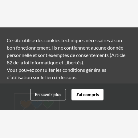
Ce site utilise des
cookies
techniques nécessaires à son
bon fonctionnement. Ils ne contiennent aucune donnée
personnelle et sont exemptés de consentements (Article
82 de la loi Informatique et Libertés).
Vous pouvez consulter les conditions générales
d’utilisation sur le lien ci-dessous.
En savoir plus
J'ai compris