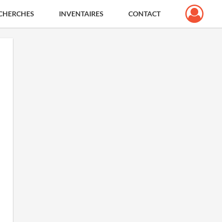
CHERCHES
INVENTAIRES
CONTACT