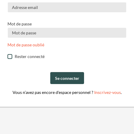
Mot de passe
Mot de passe oublié
Rester connecté
Se connecter
Vous n’avez pas encore d'espace personnel ?
Inscrivez-vous
.