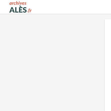
Archives municipales d'Alès