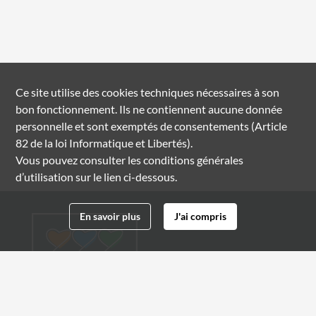
Ce site utilise des
cookies
techniques nécessaires à son
bon fonctionnement. Ils ne contiennent aucune donnée
personnelle et sont exemptés de consentements (Article
82 de la loi Informatique et Libertés).
Vous pouvez consulter les conditions générales
d’utilisation sur le lien ci-dessous.
En savoir plus
J'ai compris