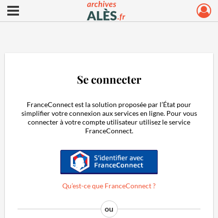
Ouvrir le menu déroulant
Archives municipales d'Alès
Se connecter
FranceConnect est la solution proposée par l’État pour
simplifier votre connexion aux services en ligne. Pour vous
connecter à votre compte utilisateur utilisez le service
FranceConnect.
S'identifier avec FranceConnect
Qu’est-ce que FranceConnect ?