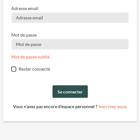
Adresse email
Mot de passe
Mot de passe oublié
Rester connecté
Se connecter
Vous n’avez pas encore d'espace personnel ?
Inscrivez-vous
.