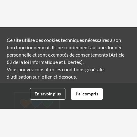
Ce site utilise des
cookies
techniques nécessaires à son
bon fonctionnement. Ils ne contiennent aucune donnée
personnelle et sont exemptés de consentements (Article
82 de la loi Informatique et Libertés).
Vous pouvez consulter les conditions générales
d’utilisation sur le lien ci-dessous.
En savoir plus
J'ai compris