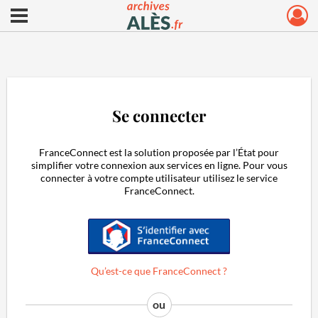
Ouvrir le menu déroulant
Archives municipales d'Alès
Se connecter
FranceConnect est la solution proposée par l’État pour
simplifier votre connexion aux services en ligne. Pour vous
connecter à votre compte utilisateur utilisez le service
FranceConnect.
S'identifier avec FranceConnect
Qu’est-ce que FranceConnect ?