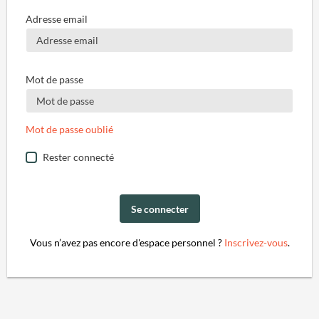
Adresse email
Mot de passe
Mot de passe oublié
Rester connecté
Se connecter
Vous n’avez pas encore d'espace personnel ?
Inscrivez-vous
.