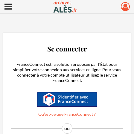
Ouvrir le menu déroulant
Archives municipales d'Alès
Se connecter
FranceConnect est la solution proposée par l’État pour
simplifier votre connexion aux services en ligne. Pour vous
connecter à votre compte utilisateur utilisez le service
FranceConnect.
S'identifier avec FranceConnect
Qu’est-ce que FranceConnect ?