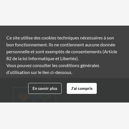
Ce site utilise des
cookies
techniques nécessaires à son
bon fonctionnement. Ils ne contiennent aucune donnée
personnelle et sont exemptés de consentements (Article
82 de la loi Informatique et Libertés).
Vous pouvez consulter les conditions générales
d’utilisation sur le lien ci-dessous.
En savoir plus
J'ai compris