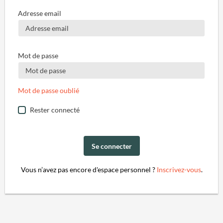
Adresse email
Mot de passe
Mot de passe oublié
Rester connecté
Se connecter
Vous n’avez pas encore d'espace personnel ?
Inscrivez-vous
.