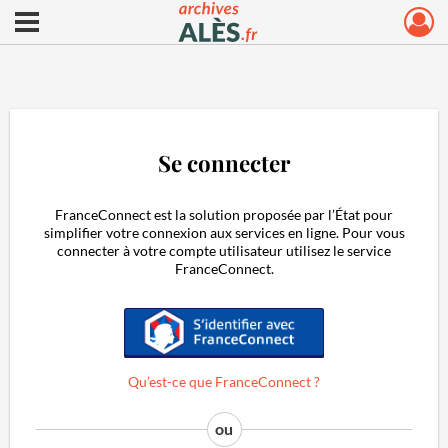
Ouvrir le menu déroulant
Archives municipales d'Alès
Se connecter
FranceConnect est la solution proposée par l’État pour
simplifier votre connexion aux services en ligne. Pour vous
connecter à votre compte utilisateur utilisez le service
FranceConnect.
S'identifier avec FranceConnect
Qu’est-ce que FranceConnect ?