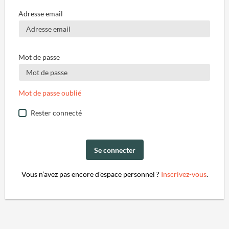
Adresse email
Mot de passe
Mot de passe oublié
Rester connecté
Se connecter
Vous n’avez pas encore d'espace personnel ?
Inscrivez-vous
.