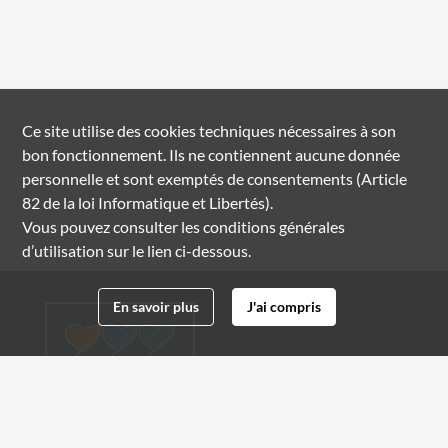
Ce site utilise des
cookies
techniques nécessaires à son
bon fonctionnement. Ils ne contiennent aucune donnée
personnelle et sont exemptés de consentements (Article
82 de la loi Informatique et Libertés).
Vous pouvez consulter les conditions générales
d’utilisation sur le lien ci-dessous.
En savoir plus
J'ai compris