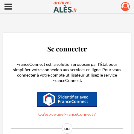
Ouvrir le menu déroulant
Archives municipales d'Alès
Se connecter
FranceConnect est la solution proposée par l’État pour
simplifier votre connexion aux services en ligne. Pour vous
connecter à votre compte utilisateur utilisez le service
FranceConnect.
S'identifier avec FranceConnect
Qu’est-ce que FranceConnect ?