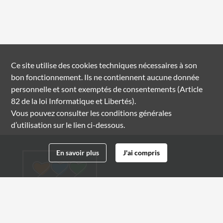
Ce site utilise des
cookies
techniques nécessaires à son
bon fonctionnement. Ils ne contiennent aucune donnée
personnelle et sont exemptés de consentements (Article
82 de la loi Informatique et Libertés).
Vous pouvez consulter les conditions générales
d’utilisation sur le lien ci-dessous.
En savoir plus
J'ai compris