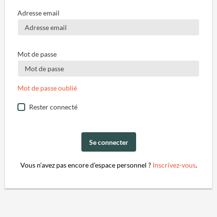
Adresse email
Mot de passe
Mot de passe oublié
Rester connecté
Se connecter
Vous n’avez pas encore d'espace personnel ?
Inscrivez-vous
.