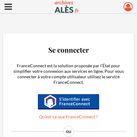
Ouvrir le menu déroulant
Archives municipales d'Alès
Se connecter
FranceConnect est la solution proposée par l’État pour
simplifier votre connexion aux services en ligne. Pour vous
connecter à votre compte utilisateur utilisez le service
FranceConnect.
S'identifier avec FranceConnect
Qu’est-ce que FranceConnect ?