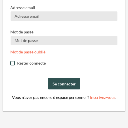
Adresse email
Mot de passe
Mot de passe oublié
Rester connecté
Se connecter
Vous n’avez pas encore d'espace personnel ?
Inscrivez-vous
.