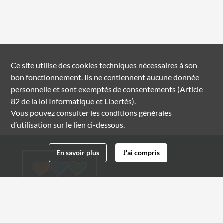
Ce site utilise des
cookies
techniques nécessaires à son
bon fonctionnement. Ils ne contiennent aucune donnée
personnelle et sont exemptés de consentements (Article
82 de la loi Informatique et Libertés).
Vous pouvez consulter les conditions générales
d’utilisation sur le lien ci-dessous.
En savoir plus
J'ai compris