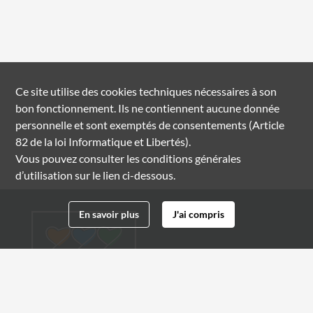
Ce site utilise des
cookies
techniques nécessaires à son
bon fonctionnement. Ils ne contiennent aucune donnée
personnelle et sont exemptés de consentements (Article
82 de la loi Informatique et Libertés).
Vous pouvez consulter les conditions générales
d’utilisation sur le lien ci-dessous.
En savoir plus
J'ai compris