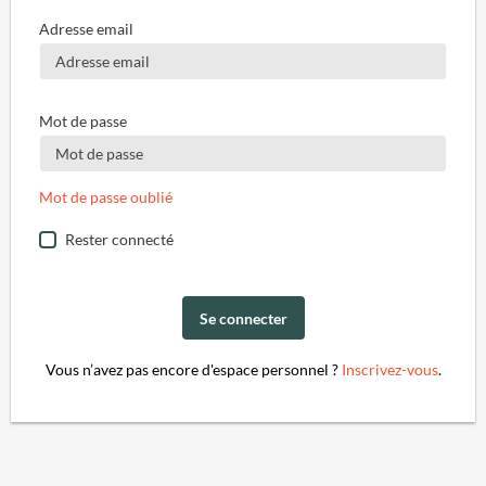
Adresse email
Mot de passe
Mot de passe oublié
Rester connecté
Se connecter
Vous n’avez pas encore d'espace personnel ?
Inscrivez-vous
.