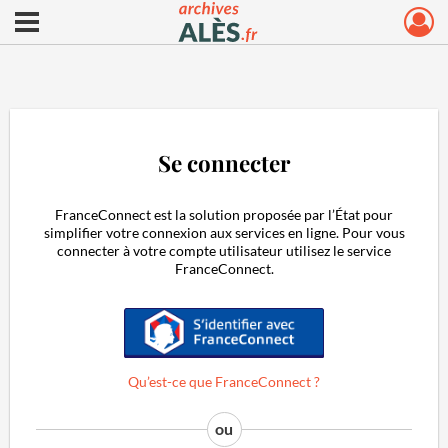
Ouvrir le menu déroulant
Archives municipales d'Alès
Se connecter
FranceConnect est la solution proposée par l’État pour
simplifier votre connexion aux services en ligne. Pour vous
connecter à votre compte utilisateur utilisez le service
FranceConnect.
S'identifier avec FranceConnect
Qu’est-ce que FranceConnect ?