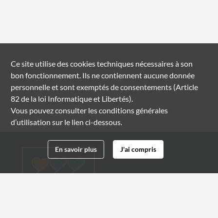
Ce site utilise des
cookies
techniques nécessaires à son
bon fonctionnement. Ils ne contiennent aucune donnée
personnelle et sont exemptés de consentements (Article
82 de la loi Informatique et Libertés).
Vous pouvez consulter les conditions générales
d’utilisation sur le lien ci-dessous.
En savoir plus
J'ai compris