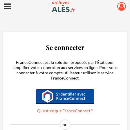
Ouvrir le menu déroulant
Archives municipales d'Alès
Se connecter
FranceConnect est la solution proposée par l’État pour
simplifier votre connexion aux services en ligne. Pour vous
connecter à votre compte utilisateur utilisez le service
FranceConnect.
S'identifier avec FranceConnect
Qu’est-ce que FranceConnect ?