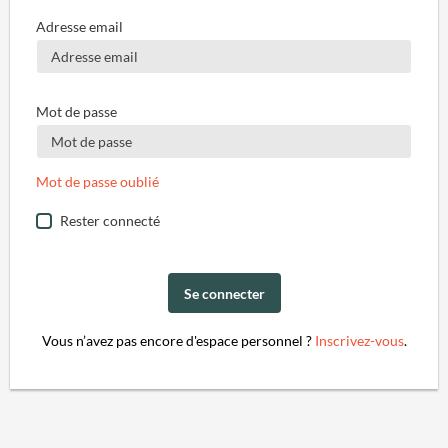
Adresse email
Mot de passe
Mot de passe oublié
Rester connecté
Se connecter
Vous n’avez pas encore d'espace personnel ?
Inscrivez-vous
.