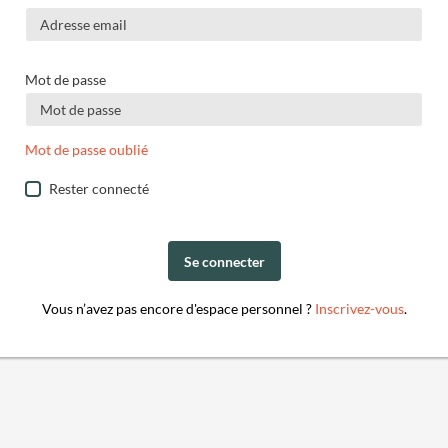
Mot de passe
Mot de passe oublié
Rester connecté
Se connecter
Vous n’avez pas encore d'espace personnel ?
Inscrivez-vous
.