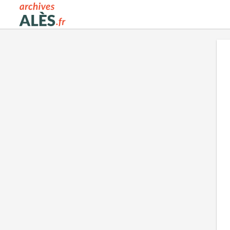
Archives municipales d'Alès