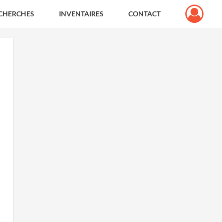
CHERCHES
INVENTAIRES
CONTACT