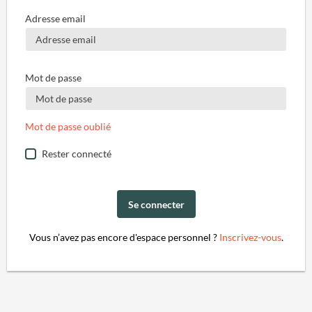
Adresse email
Mot de passe
Mot de passe oublié
Rester connecté
Se connecter
Vous n’avez pas encore d'espace personnel ?
Inscrivez-vous
.