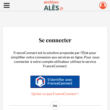
Ouvrir le menu déroulant
Archives municipales d'Alès
Se connecter
FranceConnect est la solution proposée par l’État pour
simplifier votre connexion aux services en ligne. Pour vous
connecter à votre compte utilisateur utilisez le service
FranceConnect.
S'identifier avec FranceConnect
Qu’est-ce que FranceConnect ?