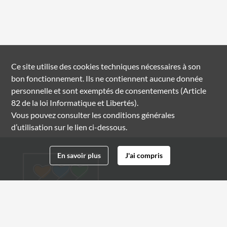
Ce site utilise des
cookies
techniques nécessaires à son
bon fonctionnement. Ils ne contiennent aucune donnée
personnelle et sont exemptés de consentements (Article
82 de la loi Informatique et Libertés).
Vous pouvez consulter les conditions générales
d’utilisation sur le lien ci-dessous.
En savoir plus
J'ai compris