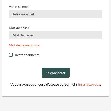
Adresse email
Mot de passe
Mot de passe oublié
Rester connecté
Se connecter
Vous n’avez pas encore d'espace personnel ?
Inscrivez-vous
.