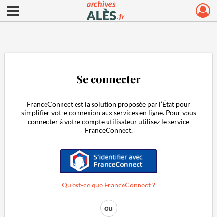
Ouvrir le menu déroulant
Archives municipales d'Alès
Se connecter
FranceConnect est la solution proposée par l’État pour
simplifier votre connexion aux services en ligne. Pour vous
connecter à votre compte utilisateur utilisez le service
FranceConnect.
S'identifier avec FranceConnect
Qu’est-ce que FranceConnect ?