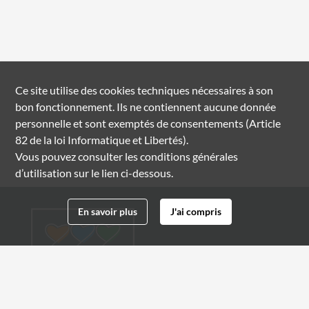
Ce site utilise des
cookies
techniques nécessaires à son
bon fonctionnement. Ils ne contiennent aucune donnée
personnelle et sont exemptés de consentements (Article
82 de la loi Informatique et Libertés).
Vous pouvez consulter les conditions générales
d’utilisation sur le lien ci-dessous.
En savoir plus
J'ai compris