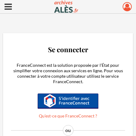
Ouvrir le menu déroulant
Archives municipales d'Alès
Se connecter
FranceConnect est la solution proposée par l’État pour
simplifier votre connexion aux services en ligne. Pour vous
connecter à votre compte utilisateur utilisez le service
FranceConnect.
S'identifier avec FranceConnect
Qu’est-ce que FranceConnect ?