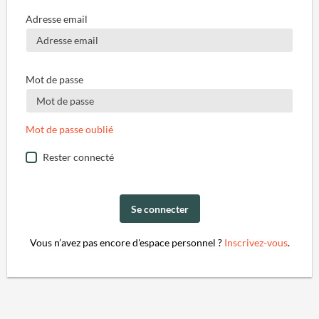
Adresse email
Mot de passe
Mot de passe oublié
Rester connecté
Se connecter
Vous n’avez pas encore d'espace personnel ?
Inscrivez-vous
.