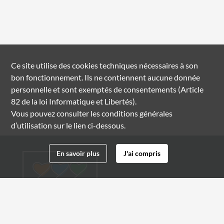
Ce site utilise des
cookies
techniques nécessaires à son
bon fonctionnement. Ils ne contiennent aucune donnée
personnelle et sont exemptés de consentements (Article
82 de la loi Informatique et Libertés).
Vous pouvez consulter les conditions générales
d’utilisation sur le lien ci-dessous.
En savoir plus
J'ai compris