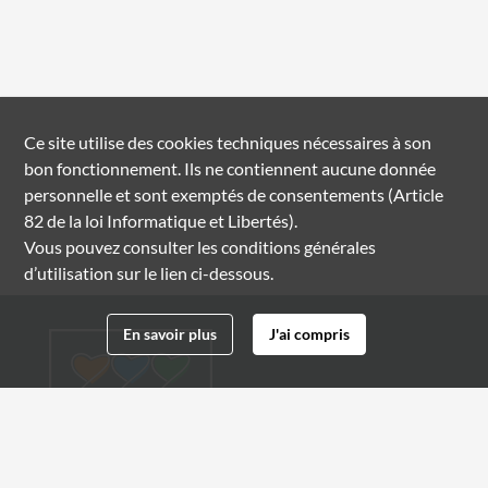
Ce site utilise des
cookies
techniques nécessaires à son
bon fonctionnement. Ils ne contiennent aucune donnée
personnelle et sont exemptés de consentements (Article
82 de la loi Informatique et Libertés).
Vous pouvez consulter les conditions générales
d’utilisation sur le lien ci-dessous.
En savoir plus
J'ai compris