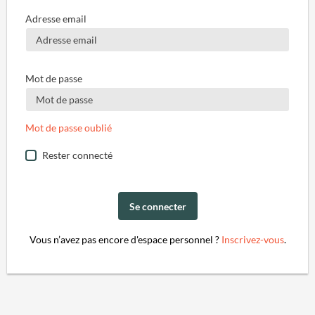
Adresse email
Mot de passe
Mot de passe oublié
Rester connecté
Se connecter
Vous n’avez pas encore d'espace personnel ?
Inscrivez-vous
.