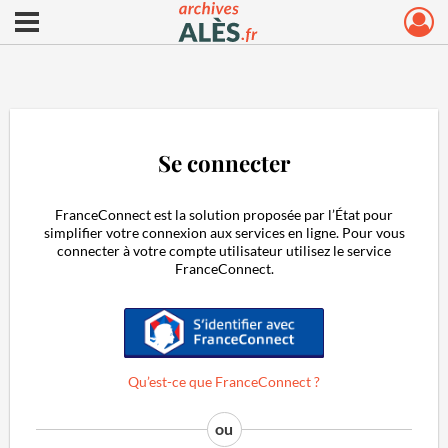
Ouvrir le menu déroulant
Archives municipales d'Alès
Se connecter
FranceConnect est la solution proposée par l’État pour
simplifier votre connexion aux services en ligne. Pour vous
connecter à votre compte utilisateur utilisez le service
FranceConnect.
S'identifier avec FranceConnect
Qu’est-ce que FranceConnect ?