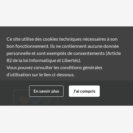
Ce site utilise des
cookies
techniques nécessaires à son
bon fonctionnement. Ils ne contiennent aucune donnée
personnelle et sont exemptés de consentements (Article
82 de la loi Informatique et Libertés).
Vous pouvez consulter les conditions générales
d’utilisation sur le lien ci-dessous.
En savoir plus
J'ai compris