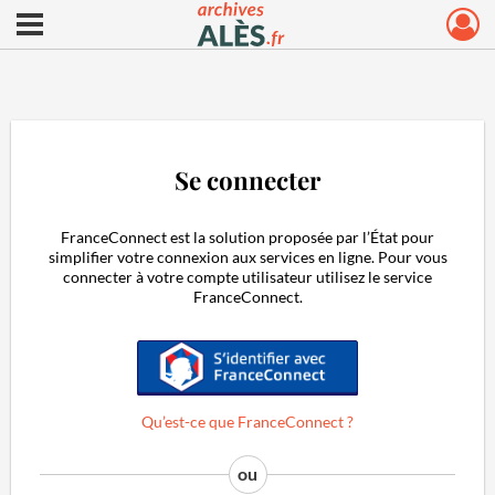
Ouvrir le menu déroulant
Archives municipales d'Alès
Se connecter
FranceConnect est la solution proposée par l’État pour
simplifier votre connexion aux services en ligne. Pour vous
connecter à votre compte utilisateur utilisez le service
FranceConnect.
S'identifier avec FranceConnect
Qu’est-ce que FranceConnect ?