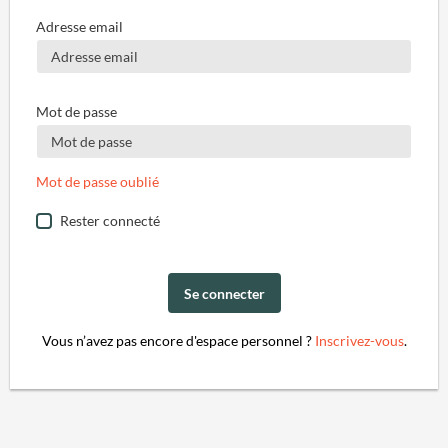
Adresse email
Mot de passe
Mot de passe oublié
Rester connecté
Se connecter
Vous n’avez pas encore d'espace personnel ?
Inscrivez-vous
.