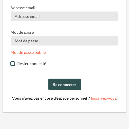
Adresse email
Mot de passe
Mot de passe oublié
Rester connecté
Se connecter
Vous n’avez pas encore d'espace personnel ?
Inscrivez-vous
.