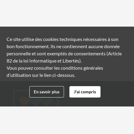
Ce site utilise des
cookies
techniques nécessaires à son
bon fonctionnement. Ils ne contiennent aucune donnée
personnelle et sont exemptés de consentements (Article
82 de la loi Informatique et Libertés).
Vous pouvez consulter les conditions générales
d’utilisation sur le lien ci-dessous.
En savoir plus
J'ai compris