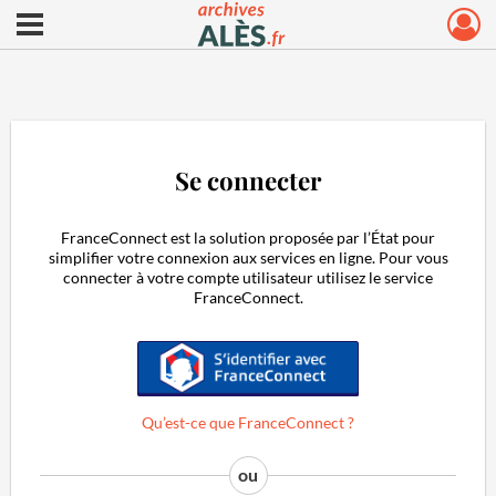
Ouvrir le menu déroulant
Archives municipales d'Alès
Se connecter
FranceConnect est la solution proposée par l’État pour
simplifier votre connexion aux services en ligne. Pour vous
connecter à votre compte utilisateur utilisez le service
FranceConnect.
S'identifier avec FranceConnect
Qu’est-ce que FranceConnect ?