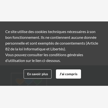
Ce site utilise des
cookies
techniques nécessaires à son
bon fonctionnement. Ils ne contiennent aucune donnée
personnelle et sont exemptés de consentements (Article
82 de la loi Informatique et Libertés).
Vous pouvez consulter les conditions générales
d’utilisation sur le lien ci-dessous.
En savoir plus
J'ai compris