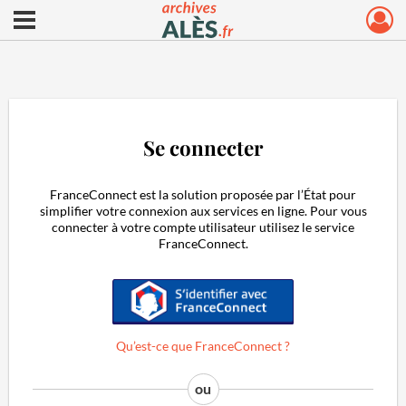
Ouvrir le menu déroulant
Archives municipales d'Alès
Se connecter
FranceConnect est la solution proposée par l’État pour
simplifier votre connexion aux services en ligne. Pour vous
connecter à votre compte utilisateur utilisez le service
FranceConnect.
S'identifier avec FranceConnect
Qu’est-ce que FranceConnect ?