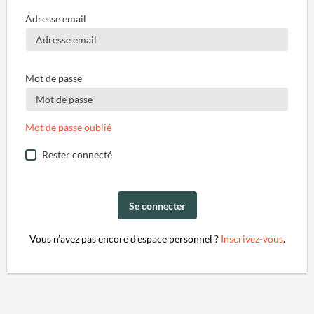
Adresse email
Mot de passe
Mot de passe oublié
Rester connecté
Se connecter
Vous n’avez pas encore d'espace personnel ?
Inscrivez-vous
.