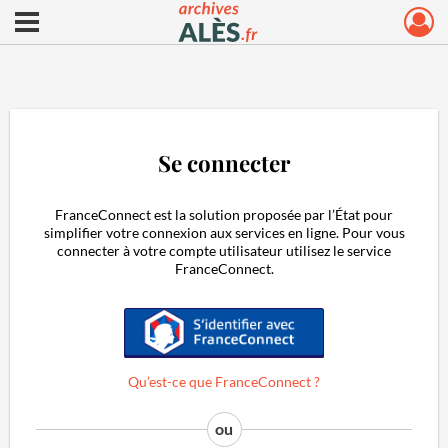
Ouvrir le menu déroulant
Archives municipales d'Alès
Se connecter
FranceConnect est la solution proposée par l’État pour
simplifier votre connexion aux services en ligne. Pour vous
connecter à votre compte utilisateur utilisez le service
FranceConnect.
S'identifier avec FranceConnect
Qu’est-ce que FranceConnect ?