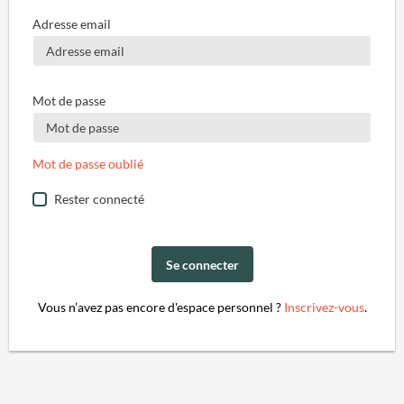
Adresse email
Mot de passe
Mot de passe oublié
Rester connecté
Se connecter
Vous n’avez pas encore d'espace personnel ?
Inscrivez-vous
.