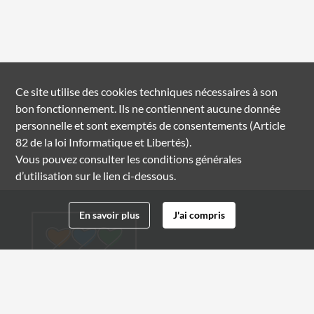
Ce site utilise des
cookies
techniques nécessaires à son
bon fonctionnement. Ils ne contiennent aucune donnée
personnelle et sont exemptés de consentements (Article
82 de la loi Informatique et Libertés).
Vous pouvez consulter les conditions générales
d’utilisation sur le lien ci-dessous.
En savoir plus
J'ai compris