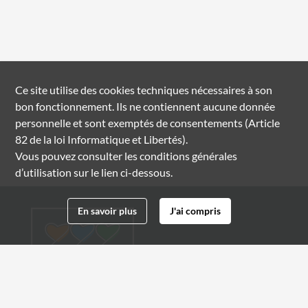
Ce site utilise des
cookies
techniques nécessaires à son
bon fonctionnement. Ils ne contiennent aucune donnée
personnelle et sont exemptés de consentements (Article
82 de la loi Informatique et Libertés).
Vous pouvez consulter les conditions générales
d’utilisation sur le lien ci-dessous.
En savoir plus
J'ai compris