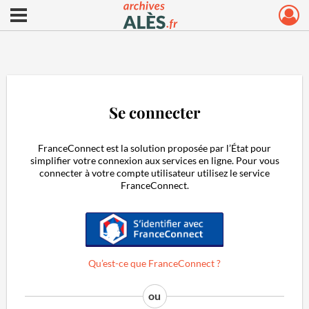
Ouvrir le menu déroulant
Archives municipales d'Alès
Se connecter
FranceConnect est la solution proposée par l’État pour
simplifier votre connexion aux services en ligne. Pour vous
connecter à votre compte utilisateur utilisez le service
FranceConnect.
S'identifier avec FranceConnect
Qu’est-ce que FranceConnect ?