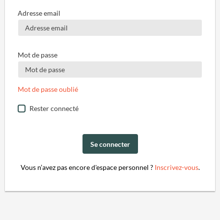
Adresse email
Mot de passe
Mot de passe oublié
Rester connecté
Se connecter
Vous n’avez pas encore d'espace personnel ?
Inscrivez-vous
.