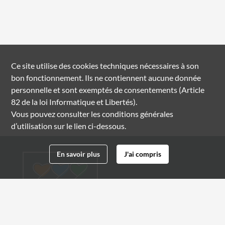
Ce site utilise des
cookies
techniques nécessaires à son
bon fonctionnement. Ils ne contiennent aucune donnée
personnelle et sont exemptés de consentements (Article
82 de la loi Informatique et Libertés).
Vous pouvez consulter les conditions générales
d’utilisation sur le lien ci-dessous.
En savoir plus
J'ai compris