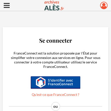
Ouvrir le menu déroulant
Archives municipales d'Alès
Se connecter
FranceConnect est la solution proposée par l’État pour
simplifier votre connexion aux services en ligne. Pour vous
connecter à votre compte utilisateur utilisez le service
FranceConnect.
S'identifier avec FranceConnect
Qu’est-ce que FranceConnect ?