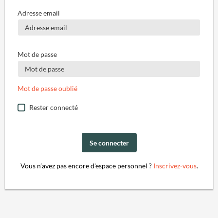
Adresse email
Mot de passe
Mot de passe oublié
Rester connecté
Se connecter
Vous n’avez pas encore d'espace personnel ?
Inscrivez-vous
.