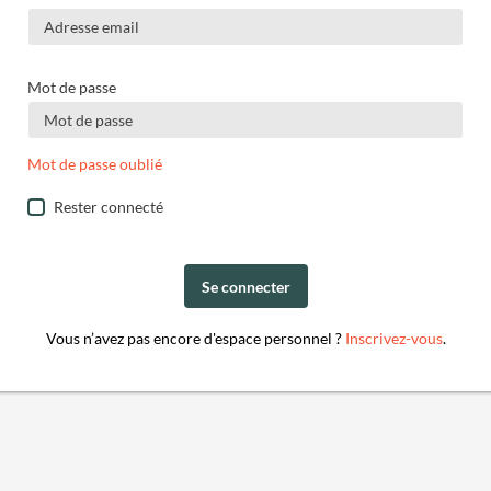
Mot de passe
Mot de passe oublié
Rester connecté
Se connecter
Vous n’avez pas encore d'espace personnel ?
Inscrivez-vous
.