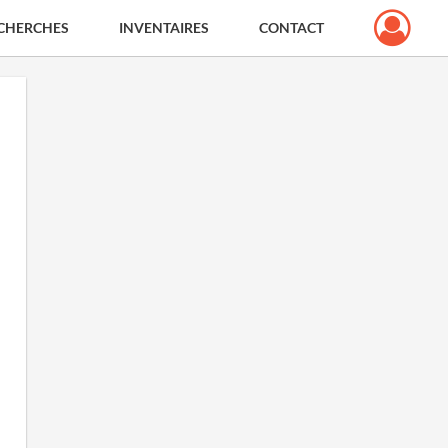
CHERCHES
INVENTAIRES
CONTACT