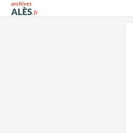
Archives municipales d'Alès