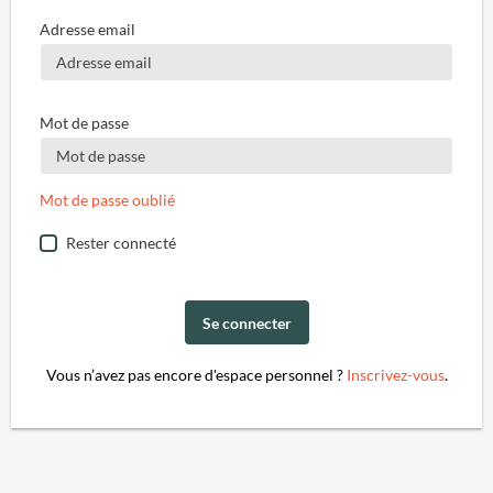
Adresse email
Mot de passe
Mot de passe oublié
Rester connecté
Se connecter
Vous n’avez pas encore d'espace personnel ?
Inscrivez-vous
.