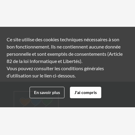
Ce site utilise des
cookies
techniques nécessaires à son
bon fonctionnement. Ils ne contiennent aucune donnée
personnelle et sont exemptés de consentements (Article
82 de la loi Informatique et Libertés).
Vous pouvez consulter les conditions générales
d’utilisation sur le lien ci-dessous.
En savoir plus
J'ai compris