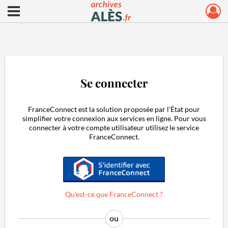
Ouvrir le menu déroulant
Archives municipales d'Alès
Se connecter
FranceConnect est la solution proposée par l’État pour
simplifier votre connexion aux services en ligne. Pour vous
connecter à votre compte utilisateur utilisez le service
FranceConnect.
S'identifier avec FranceConnect
Qu’est-ce que FranceConnect ?