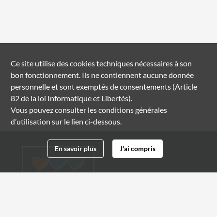
Ce site utilise des
cookies
techniques nécessaires à son
bon fonctionnement. Ils ne contiennent aucune donnée
personnelle et sont exemptés de consentements (Article
82 de la loi Informatique et Libertés).
Vous pouvez consulter les conditions générales
d’utilisation sur le lien ci-dessous.
En savoir plus
J'ai compris