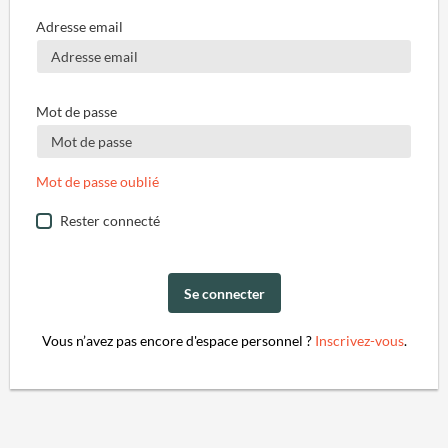
Adresse email
Mot de passe
Mot de passe oublié
Rester connecté
Se connecter
Vous n’avez pas encore d'espace personnel ?
Inscrivez-vous
.