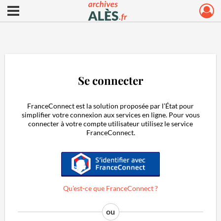
Ouvrir le menu déroulant
Archives municipales d'Alès
Se connecter
FranceConnect est la solution proposée par l’État pour
simplifier votre connexion aux services en ligne. Pour vous
connecter à votre compte utilisateur utilisez le service
FranceConnect.
S'identifier avec FranceConnect
Qu’est-ce que FranceConnect ?