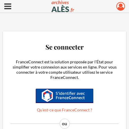
Ouvrir le menu déroulant
Archives municipales d'Alès
Se connecter
FranceConnect est la solution proposée par l’État pour
simplifier votre connexion aux services en ligne. Pour vous
connecter à votre compte utilisateur utilisez le service
FranceConnect.
S'identifier avec FranceConnect
Qu’est-ce que FranceConnect ?