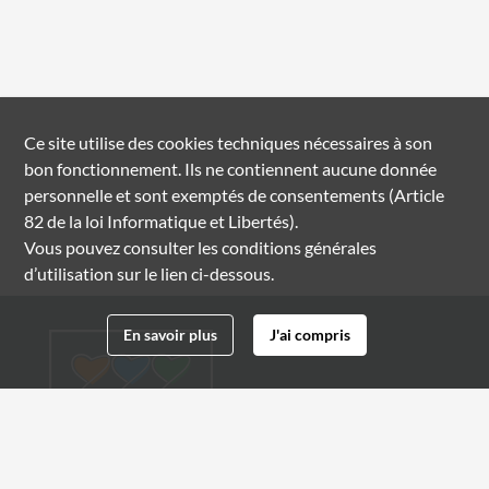
Ce site utilise des
cookies
techniques nécessaires à son
bon fonctionnement. Ils ne contiennent aucune donnée
personnelle et sont exemptés de consentements (Article
82 de la loi Informatique et Libertés).
Vous pouvez consulter les conditions générales
d’utilisation sur le lien ci-dessous.
En savoir plus
J'ai compris