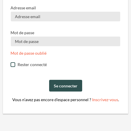
Adresse email
Mot de passe
Mot de passe oublié
Rester connecté
Se connecter
Vous n’avez pas encore d'espace personnel ?
Inscrivez-vous
.