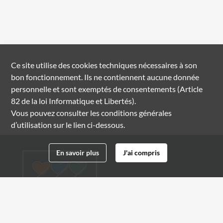
Ce site utilise des
cookies
techniques nécessaires à son
bon fonctionnement. Ils ne contiennent aucune donnée
personnelle et sont exemptés de consentements (Article
82 de la loi Informatique et Libertés).
Vous pouvez consulter les conditions générales
d’utilisation sur le lien ci-dessous.
En savoir plus
J'ai compris