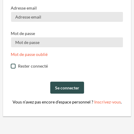
Adresse email
Mot de passe
Mot de passe oublié
Rester connecté
Se connecter
Vous n’avez pas encore d'espace personnel ?
Inscrivez-vous
.