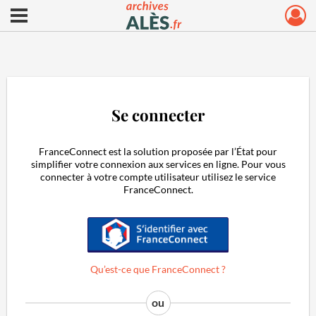
Ouvrir le menu déroulant
Archives municipales d'Alès
Se connecter
FranceConnect est la solution proposée par l’État pour
simplifier votre connexion aux services en ligne. Pour vous
connecter à votre compte utilisateur utilisez le service
FranceConnect.
S'identifier avec FranceConnect
Qu’est-ce que FranceConnect ?