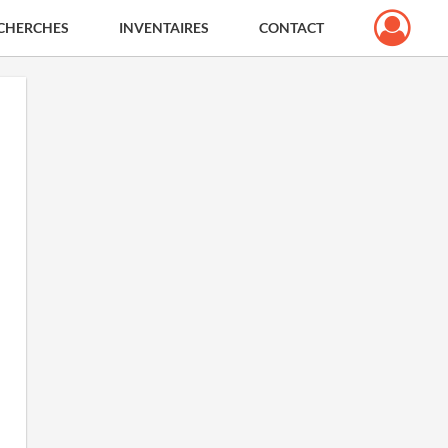
CHERCHES
INVENTAIRES
CONTACT