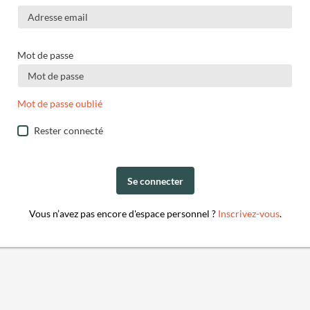
Mot de passe
Mot de passe oublié
Rester connecté
Se connecter
Vous n’avez pas encore d'espace personnel ?
Inscrivez-vous
.