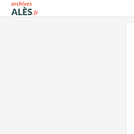
Archives municipales d'Alès