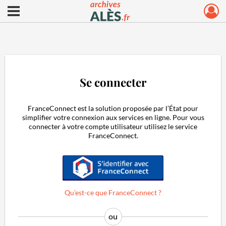
Ouvrir le menu déroulant
Archives municipales d'Alès
Se connecter
FranceConnect est la solution proposée par l’État pour
simplifier votre connexion aux services en ligne. Pour vous
connecter à votre compte utilisateur utilisez le service
FranceConnect.
S'identifier avec FranceConnect
Qu’est-ce que FranceConnect ?