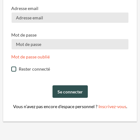
Adresse email
Mot de passe
Mot de passe oublié
Rester connecté
Se connecter
Vous n’avez pas encore d'espace personnel ?
Inscrivez-vous
.