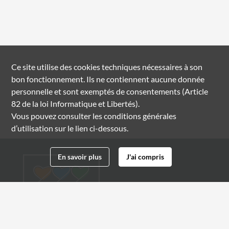
Ce site utilise des
cookies
techniques nécessaires à son
bon fonctionnement. Ils ne contiennent aucune donnée
personnelle et sont exemptés de consentements (Article
82 de la loi Informatique et Libertés).
Vous pouvez consulter les conditions générales
d’utilisation sur le lien ci-dessous.
En savoir plus
J'ai compris