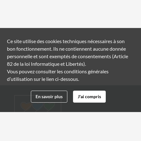
Ce site utilise des
cookies
techniques nécessaires à son
bon fonctionnement. Ils ne contiennent aucune donnée
personnelle et sont exemptés de consentements (Article
82 de la loi Informatique et Libertés).
Vous pouvez consulter les conditions générales
d’utilisation sur le lien ci-dessous.
En savoir plus
J'ai compris