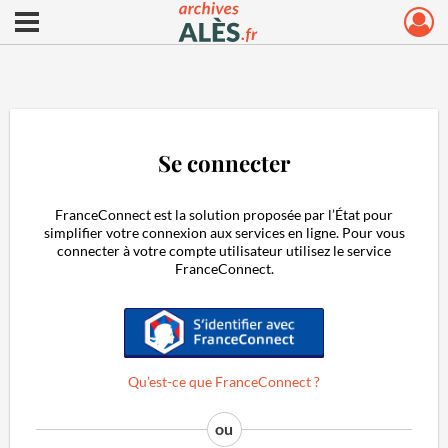
Ouvrir le menu déroulant
Archives municipales d'Alès
Se connecter
FranceConnect est la solution proposée par l’État pour
simplifier votre connexion aux services en ligne. Pour vous
connecter à votre compte utilisateur utilisez le service
FranceConnect.
S'identifier avec FranceConnect
Qu’est-ce que FranceConnect ?