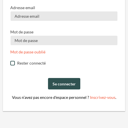
Adresse email
Mot de passe
Mot de passe oublié
Rester connecté
Se connecter
Vous n’avez pas encore d'espace personnel ?
Inscrivez-vous
.