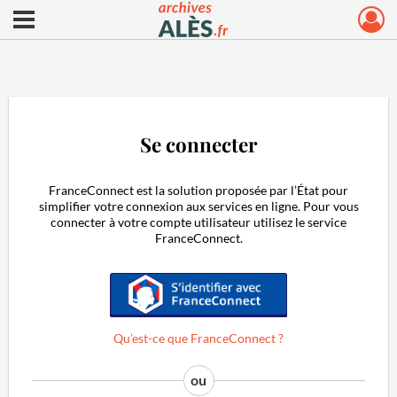
Ouvrir le menu déroulant
Archives municipales d'Alès
Se connecter
FranceConnect est la solution proposée par l’État pour
simplifier votre connexion aux services en ligne. Pour vous
connecter à votre compte utilisateur utilisez le service
FranceConnect.
S'identifier avec FranceConnect
Qu’est-ce que FranceConnect ?