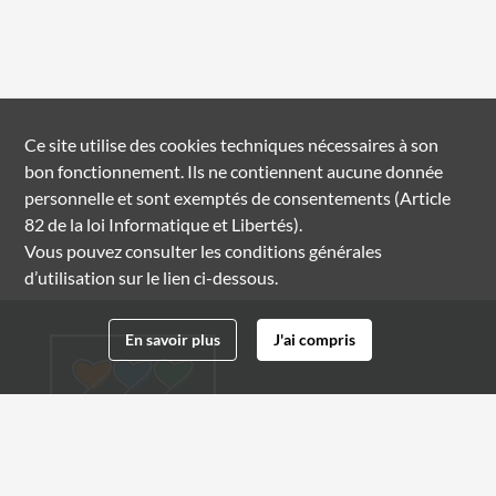
Ce site utilise des
cookies
techniques nécessaires à son
bon fonctionnement. Ils ne contiennent aucune donnée
personnelle et sont exemptés de consentements (Article
82 de la loi Informatique et Libertés).
Vous pouvez consulter les conditions générales
d’utilisation sur le lien ci-dessous.
En savoir plus
J'ai compris