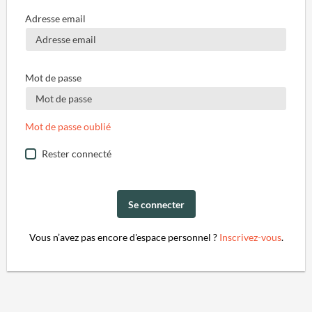
Adresse email
Mot de passe
Mot de passe oublié
Rester connecté
Se connecter
Vous n’avez pas encore d'espace personnel ?
Inscrivez-vous
.