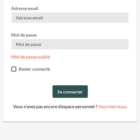
Adresse email
Mot de passe
Mot de passe oublié
Rester connecté
Se connecter
Vous n’avez pas encore d'espace personnel ?
Inscrivez-vous
.