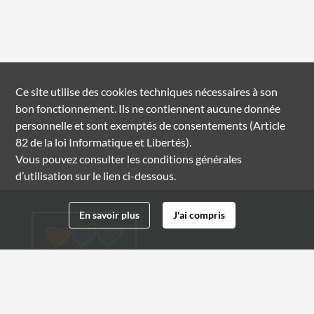
Ce site utilise des
cookies
techniques nécessaires à son
bon fonctionnement. Ils ne contiennent aucune donnée
personnelle et sont exemptés de consentements (Article
82 de la loi Informatique et Libertés).
Vous pouvez consulter les conditions générales
d’utilisation sur le lien ci-dessous.
En savoir plus
J'ai compris