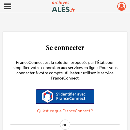
Ouvrir le menu déroulant
Archives municipales d'Alès
Se connecter
FranceConnect est la solution proposée par l’État pour
simplifier votre connexion aux services en ligne. Pour vous
connecter à votre compte utilisateur utilisez le service
FranceConnect.
S'identifier avec FranceConnect
Qu’est-ce que FranceConnect ?