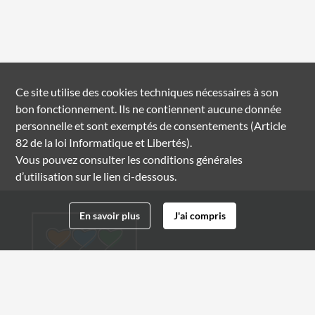
Ce site utilise des
cookies
techniques nécessaires à son
bon fonctionnement. Ils ne contiennent aucune donnée
personnelle et sont exemptés de consentements (Article
82 de la loi Informatique et Libertés).
Vous pouvez consulter les conditions générales
d’utilisation sur le lien ci-dessous.
En savoir plus
J'ai compris