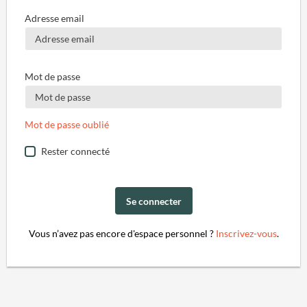
Adresse email
Mot de passe
Mot de passe oublié
Rester connecté
Se connecter
Vous n’avez pas encore d'espace personnel ?
Inscrivez-vous
.