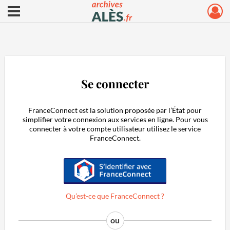
Ouvrir le menu déroulant
Archives municipales d'Alès
Se connecter
FranceConnect est la solution proposée par l’État pour
simplifier votre connexion aux services en ligne. Pour vous
connecter à votre compte utilisateur utilisez le service
FranceConnect.
S'identifier avec FranceConnect
Qu’est-ce que FranceConnect ?