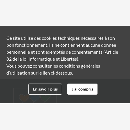
Ce site utilise des
cookies
techniques nécessaires à son
bon fonctionnement. Ils ne contiennent aucune donnée
personnelle et sont exemptés de consentements (Article
82 de la loi Informatique et Libertés).
Vous pouvez consulter les conditions générales
d’utilisation sur le lien ci-dessous.
En savoir plus
J'ai compris