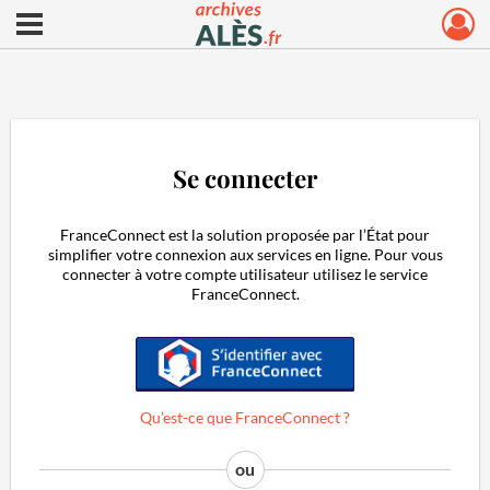
Ouvrir le menu déroulant
Archives municipales d'Alès
Se connecter
FranceConnect est la solution proposée par l’État pour
simplifier votre connexion aux services en ligne. Pour vous
connecter à votre compte utilisateur utilisez le service
FranceConnect.
S'identifier avec FranceConnect
Qu’est-ce que FranceConnect ?