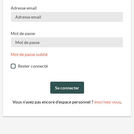
Adresse email
Mot de passe
Mot de passe oublié
Rester connecté
Se connecter
Vous n’avez pas encore d'espace personnel ?
Inscrivez-vous
.