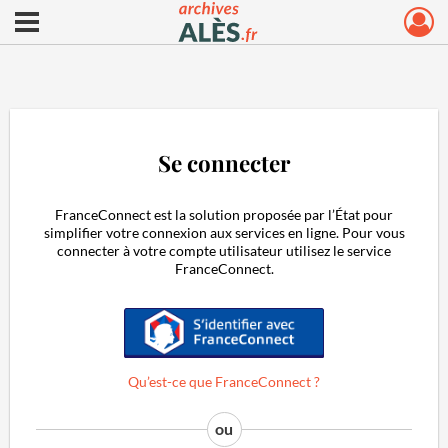
Ouvrir le menu déroulant
Archives municipales d'Alès
Se connecter
FranceConnect est la solution proposée par l’État pour
simplifier votre connexion aux services en ligne. Pour vous
connecter à votre compte utilisateur utilisez le service
FranceConnect.
S'identifier avec FranceConnect
Qu’est-ce que FranceConnect ?