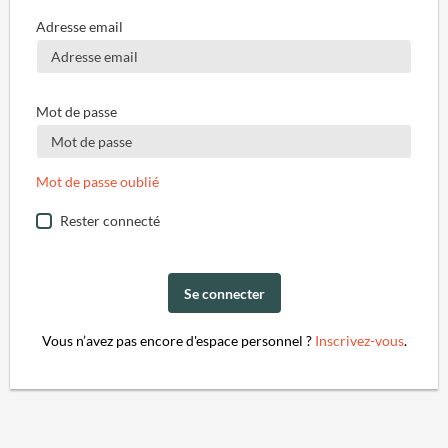
Adresse email
Mot de passe
Mot de passe oublié
Rester connecté
Se connecter
Vous n’avez pas encore d'espace personnel ?
Inscrivez-vous
.