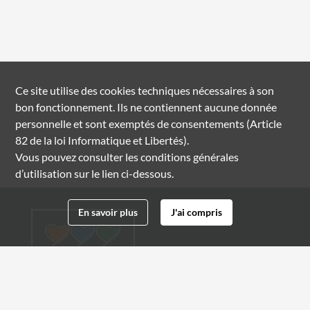
Ce site utilise des
cookies
techniques nécessaires à son
bon fonctionnement. Ils ne contiennent aucune donnée
personnelle et sont exemptés de consentements (Article
82 de la loi Informatique et Libertés).
Vous pouvez consulter les conditions générales
d’utilisation sur le lien ci-dessous.
En savoir plus
J'ai compris