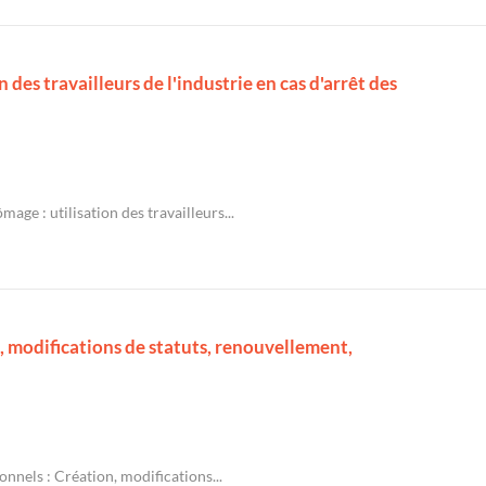
 des travailleurs de l'industrie en cas d'arrêt des
mage : utilisation des travailleurs...
, modifications de statuts, renouvellement,
onnels : Création, modifications...