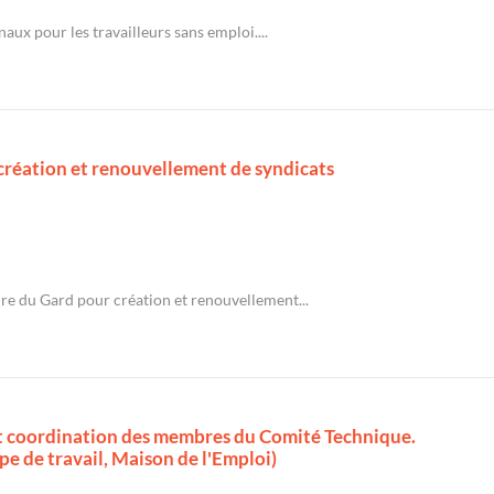
x pour les travailleurs sans emploi....
création et renouvellement de syndicats
re du Gard pour création et renouvellement...
et coordination des membres du Comité Technique.
e de travail, Maison de l'Emploi)