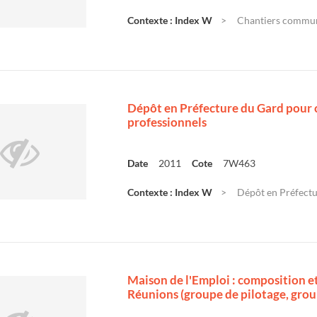
Contexte : Index W
Chantiers communau
Dépôt en Préfecture du Gard pour 
professionnels
Date
2011
Cote
7W463
Contexte : Index W
Dépôt en Préfectu
Maison de l'Emploi : composition 
Réunions (groupe de pilotage, group