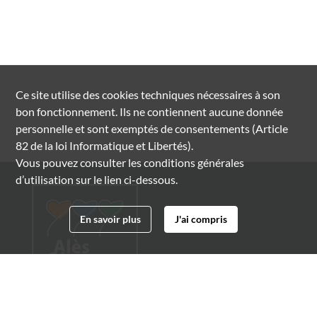
Ce site utilise des
cookies
techniques nécessaires à son
bon fonctionnement. Ils ne contiennent aucune donnée
personnelle et sont exemptés de consentements (Article
82 de la loi Informatique et Libertés).
Vous pouvez consulter les conditions générales
d’utilisation sur le lien ci-dessous.
En savoir plus
J'ai compris