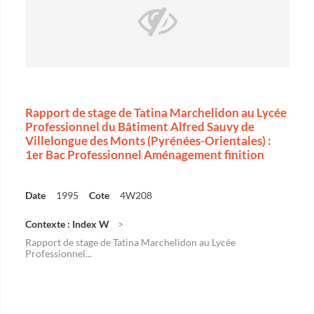
Rapport de stage de Tatina Marchelidon au Lycée
Professionnel du Bâtiment Alfred Sauvy de
Villelongue des Monts (Pyrénées-Orientales) :
1er Bac Professionnel Aménagement finition
Date
1995
Cote
4W208
Contexte : Index W
Rapport de stage de Tatina Marchelidon au Lycée
Professionnel...