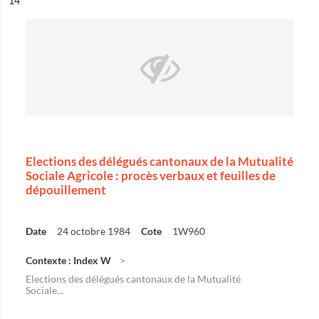
14
Elections des délégués cantonaux de la Mutualité
Sociale Agricole : procès verbaux et feuilles de
dépouillement
Date
24 octobre 1984
Cote
1W960
Contexte : Index W
Elections des délégués cantonaux de la Mutualité
Sociale...