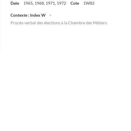
Date
1965, 1968, 1971, 1972
Cote
1W82
Contexte : Index W
Procès-verbal des élections à la Chambre des Métiers