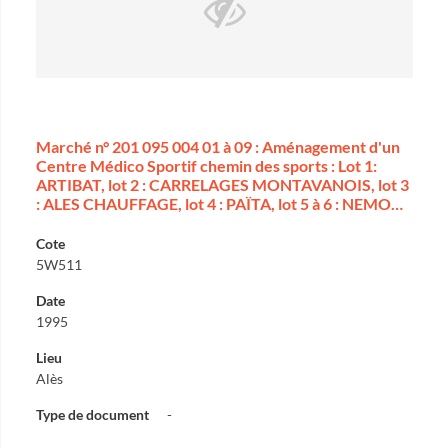
Marché n° 201 095 004 01 à 09 : Aménagement d'un
Centre Médico Sportif chemin des sports : Lot 1:
ARTIBAT, lot 2 : CARRELAGES MONTAVANOIS, lot 3
: ALES CHAUFFAGE, lot 4 : PAÏTA, lot 5 à 6 : NEMO…
Cote
5W511
Date
1995
Lieu
Alès
Type de document
-