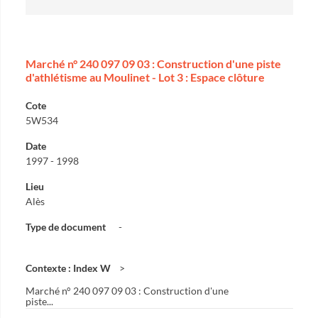
Marché n° 240 097 09 03 : Construction d'une piste
d'athlétisme au Moulinet - Lot 3 : Espace clôture
Cote
5W534
Date
1997 - 1998
Lieu
Alès
Type de document
-
Contexte : Index W
Marché n° 240 097 09 03 : Construction d'une
piste...