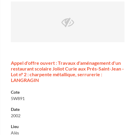
Appel d'offre ouvert : Travaux d'aménagement d'un
restaurant scolaire Joliot Curie aux Prés-Saint-Jean -
Lot n° 2 : charpente métallique, serrurerie :
LANGRAGIN
Cote
5W891
Date
2002
Lieu
Alès