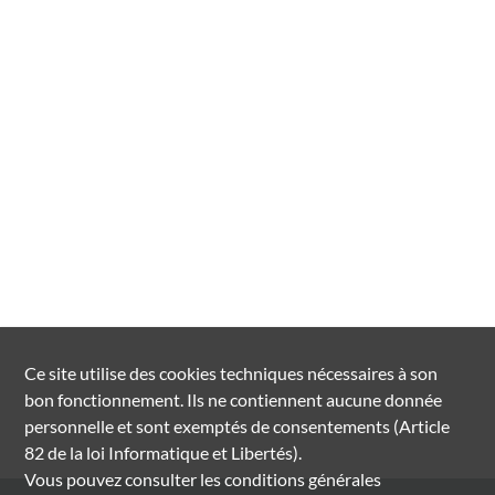
Ce site utilise des
cookies
techniques nécessaires à son
bon fonctionnement. Ils ne contiennent aucune donnée
personnelle et sont exemptés de consentements (Article
82 de la loi Informatique et Libertés).
Vous pouvez consulter les conditions générales