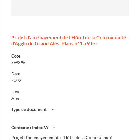
Projet d'aménagement de l'Hôtel de la Communauté
d'Agglo du Grand Alès. Plans n° 1 à 9 ter
Cote
5W895
Date
2002
Lieu
Alès
Type de document
-
Contexte : Index W
Projet d'aménagement de l'Hôtel de la Communauté