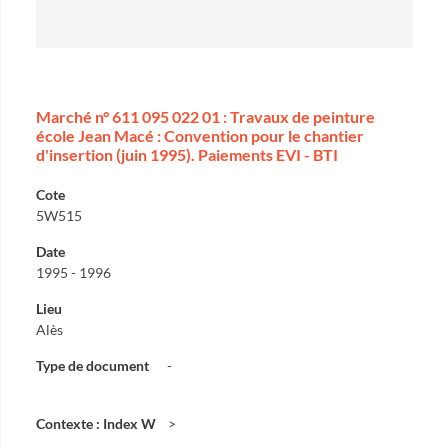
Marché n° 611 095 022 01 : Travaux de peinture
école Jean Macé : Convention pour le chantier
d'insertion (juin 1995). Paiements EVI - BTI
Cote
5W515
Date
1995 - 1996
Lieu
Alès
Type de document
-
Contexte : Index W