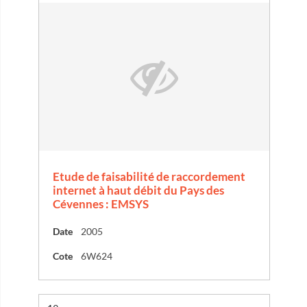
Etude de faisabilité de raccordement
internet à haut débit du Pays des
Cévennes : EMSYS
Date
2005
Cote
6W624