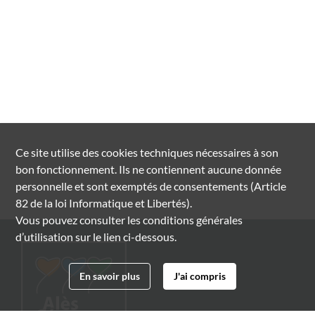
Ce site utilise des
cookies
techniques nécessaires à son
bon fonctionnement. Ils ne contiennent aucune donnée
personnelle et sont exemptés de consentements (Article
82 de la loi Informatique et Libertés).
Vous pouvez consulter les conditions générales
d’utilisation sur le lien ci-dessous.
En savoir plus
J'ai compris