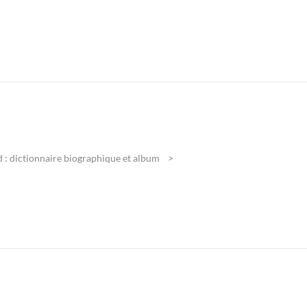
 : dictionnaire biographique et album