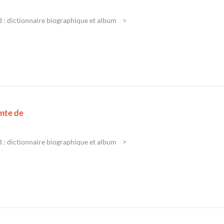
 : dictionnaire biographique et album
mte de
 : dictionnaire biographique et album