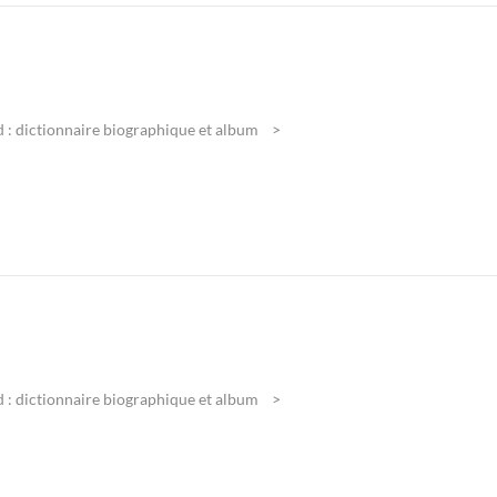
 : dictionnaire biographique et album
 : dictionnaire biographique et album