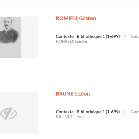
ROMIEU, Gaston
Contexte : Bibliothèque 1 (1-699)
Gard
ROMIEU, Gaston
BRUNET, Léon
Contexte : Bibliothèque 1 (1-699)
Gard
BRUNET, Léon