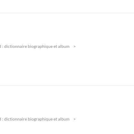
 : dictionnaire biographique et album
 : dictionnaire biographique et album