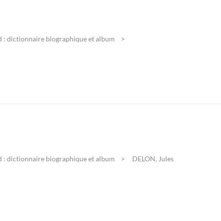
 : dictionnaire biographique et album
 : dictionnaire biographique et album
DELON, Jules