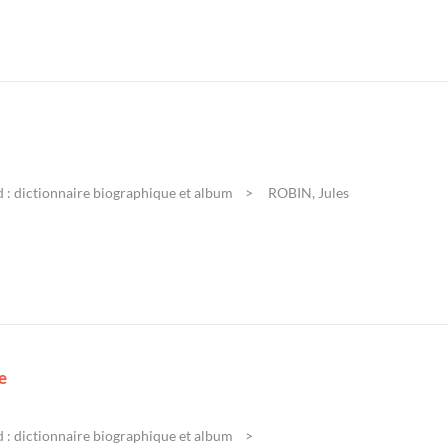
 : dictionnaire biographique et album
ROBIN, Jules
e
 : dictionnaire biographique et album