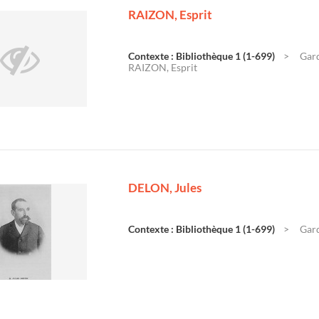
RAIZON, Esprit
Contexte : Bibliothèque 1 (1-699)
Gard
RAIZON, Esprit
DELON, Jules
Contexte : Bibliothèque 1 (1-699)
Gard