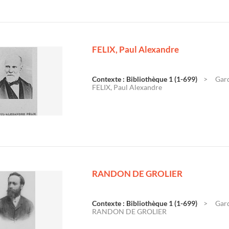
FELIX, Paul Alexandre
Contexte : Bibliothèque 1 (1-699)
Gard
FELIX, Paul Alexandre
RANDON DE GROLIER
Contexte : Bibliothèque 1 (1-699)
Gard
RANDON DE GROLIER