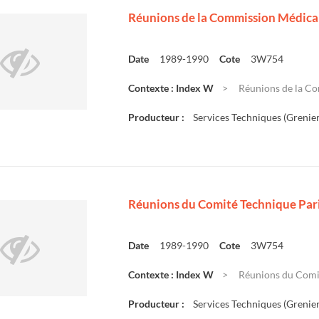
Réunions de la Commission Médica
Date
1989-1990
Cote
3W754
Contexte : Index W
Réunions de la Co
Producteur :
Services Techniques (Grenier
Réunions du Comité Technique Pari
Date
1989-1990
Cote
3W754
Contexte : Index W
Réunions du Comit
Producteur :
Services Techniques (Grenier