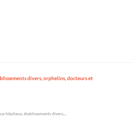
lissements divers, orphelins, docteurs et
ux hôpitaux, établissements divers,...