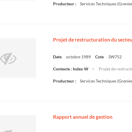
Producteur :
Services Techniques (Grenier
Projet de restructuration du secte
Date
octobre 1989
Cote
3W752
Contexte : Index W
Projet de restruct
Producteur :
Services Techniques (Grenier
Rapport annuel de gestion