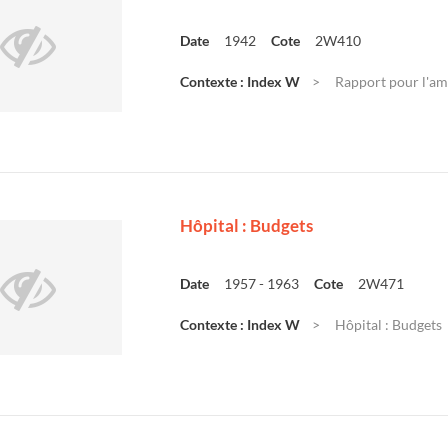
Date
1942
Cote
2W410
Contexte : Index W
Rapport pour l'am
Hôpital : Budgets
Date
1957 - 1963
Cote
2W471
Contexte : Index W
Hôpital : Budgets