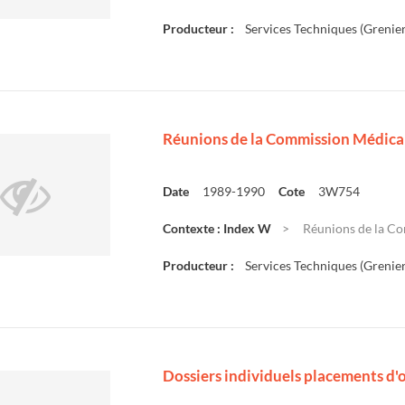
Producteur :
Services Techniques (Grenier
Réunions de la Commission Médica
Date
1989-1990
Cote
3W754
Contexte : Index W
Réunions de la Co
Producteur :
Services Techniques (Grenier
Dossiers individuels placements d'of