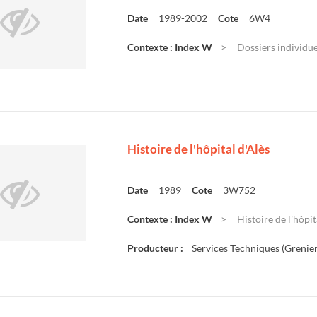
Date
1989-2002
Cote
6W4
Contexte : Index W
Dossiers individue
Histoire de l'hôpital d'Alès
Date
1989
Cote
3W752
Contexte : Index W
Histoire de l'hôpit
Producteur :
Services Techniques (Grenier