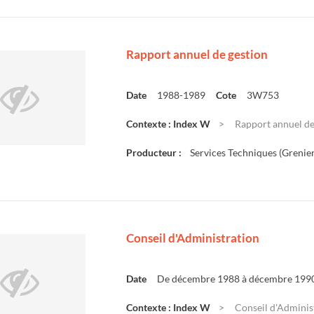
Rapport annuel de gestion
Date
1988-1989
Cote
3W753
Contexte : Index W
Rapport annuel de
Producteur :
Services Techniques (Grenier
Conseil d'Administration
Date
De décembre 1988 à décembre 199
Contexte : Index W
Conseil d'Adminis