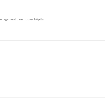
énagement d'un nouvel hôpital