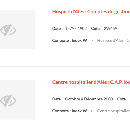
Hospice d'Alès : Comptes de gestio
Date
1879 - 1902
Cote
2W459
Contexte : Index W
Hospice d'Alès : 
Centre hospitalier d'Alès : C.A.P. l
Date
Octobre à Décembre 2000
Cote
Contexte : Index W
Centre hospitalier 