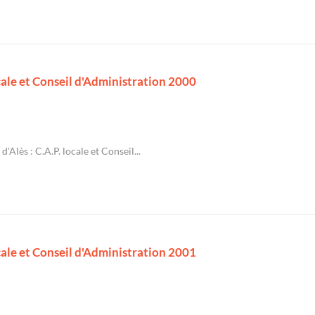
ocale et Conseil d'Administration 2000
d'Alès : C.A.P. locale et Conseil...
ocale et Conseil d'Administration 2001