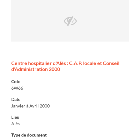
Centre hospitalier d'Alès : C.A.P. locale et Conseil
d'Administration 2000
Cote
6W66
Date
Janvier à Avril 2000
Lieu
Alès
Type de document
-