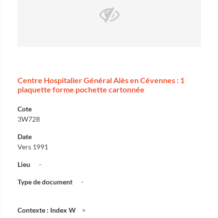
Centre Hospitalier Général Alès en Cévennes : 1
plaquette forme pochette cartonnée
Cote
3W728
Date
Vers 1991
Lieu
-
Type de document
-
Contexte : Index W