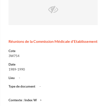
Réunions de la Commission Médicale d'Etablissement
Cote
3W754
Date
1989-1990
Lieu
-
Type de document
-
Contexte : Index W