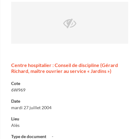
Centre hospitalier : Conseil de discipline (Gérard
Richard, maître ouvrier au service « Jardins »)
Cote
6W969
Date
mardi 27 juillet 2004
Lieu
Alès
Type de document
-